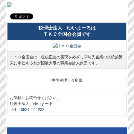
税理士法人 ゆいまーるは
ＴＫＣ全国会会員です
ＴＫＣ全国会は、租税正義の実現をめざし関与先企業の永続的繁
栄に奉仕するわが国最大級の職業会計人集団です。
中国税理士会所属
お気軽にお問合せください。
税理士法人 ゆいまーる
TEL：
0834-22-1232